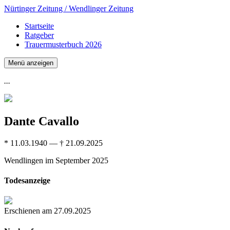
Nürtinger Zeitung / Wendlinger Zeitung
Startseite
Ratgeber
Trauermusterbuch 2026
Menü anzeigen
...
Dante Cavallo
* 11.03.1940 — † 21.09.2025
Wendlingen
im September 2025
Todesanzeige
Erschienen am 27.09.2025