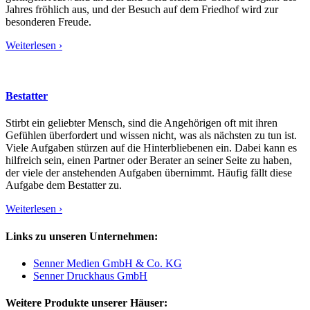
Jahres fröhlich aus, und der Besuch auf dem Friedhof wird zur
besonderen Freude.
Weiterlesen ›
Bestatter
Stirbt ein geliebter Mensch, sind die Angehörigen oft mit ihren
Gefühlen überfordert und wissen nicht, was als nächsten zu tun ist.
Viele Aufgaben stürzen auf die Hinterbliebenen ein. Dabei kann es
hilfreich sein, einen Partner oder Berater an seiner Seite zu haben,
der viele der anstehenden Aufgaben übernimmt. Häufig fällt diese
Aufgabe dem Bestatter zu.
Weiterlesen ›
Links zu unseren Unternehmen:
Senner Medien GmbH & Co. KG
Senner Druckhaus GmbH
Weitere Produkte unserer Häuser: