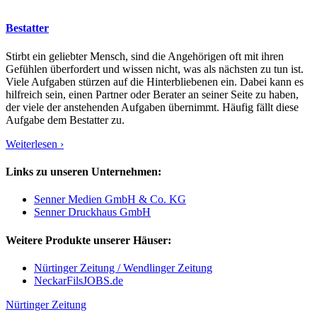
Bestatter
Stirbt ein geliebter Mensch, sind die Angehörigen oft mit ihren
Gefühlen überfordert und wissen nicht, was als nächsten zu tun ist.
Viele Aufgaben stürzen auf die Hinterbliebenen ein. Dabei kann es
hilfreich sein, einen Partner oder Berater an seiner Seite zu haben,
der viele der anstehenden Aufgaben übernimmt. Häufig fällt diese
Aufgabe dem Bestatter zu.
Weiterlesen ›
Links zu unseren Unternehmen:
Senner Medien GmbH & Co. KG
Senner Druckhaus GmbH
Weitere Produkte unserer Häuser:
Nürtinger Zeitung / Wendlinger Zeitung
NeckarFilsJOBS.de
Nürtinger Zeitung