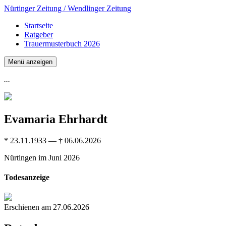
Nürtinger Zeitung / Wendlinger Zeitung
Startseite
Ratgeber
Trauermusterbuch 2026
Menü anzeigen
...
Evamaria Ehrhardt
* 23.11.1933 — † 06.06.2026
Nürtingen
im Juni 2026
Todesanzeige
Erschienen am 27.06.2026