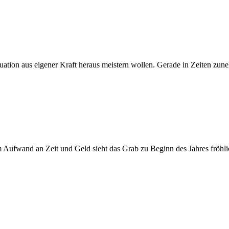
ituation aus eigener Kraft heraus meistern wollen. Gerade in Zeiten z
Aufwand an Zeit und Geld sieht das Grab zu Beginn des Jahres fröhli