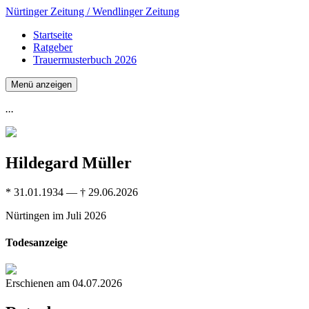
Nürtinger Zeitung / Wendlinger Zeitung
Startseite
Ratgeber
Trauermusterbuch 2026
Menü anzeigen
...
Hildegard Müller
* 31.01.1934 — † 29.06.2026
Nürtingen
im Juli 2026
Todesanzeige
Erschienen am 04.07.2026