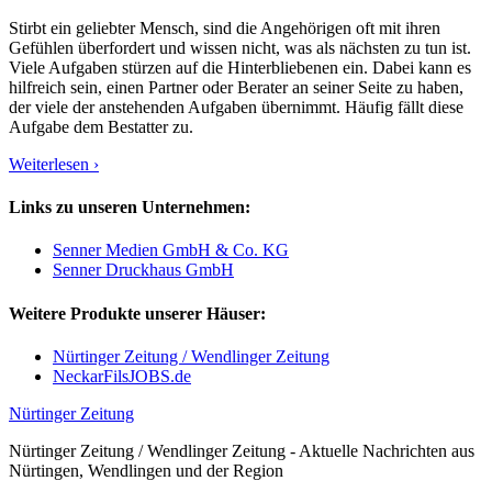
Stirbt ein geliebter Mensch, sind die Angehörigen oft mit ihren
Gefühlen überfordert und wissen nicht, was als nächsten zu tun ist.
Viele Aufgaben stürzen auf die Hinterbliebenen ein. Dabei kann es
hilfreich sein, einen Partner oder Berater an seiner Seite zu haben,
der viele der anstehenden Aufgaben übernimmt. Häufig fällt diese
Aufgabe dem Bestatter zu.
Weiterlesen ›
Links zu unseren Unternehmen:
Senner Medien GmbH & Co. KG
Senner Druckhaus GmbH
Weitere Produkte unserer Häuser:
Nürtinger Zeitung / Wendlinger Zeitung
NeckarFilsJOBS.de
Nürtinger Zeitung
Nürtinger Zeitung / Wendlinger Zeitung - Aktuelle Nachrichten aus
Nürtingen, Wendlingen und der Region