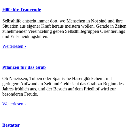
Hilfe für Trauernde
Selbsthilfe entsteht immer dort, wo Menschen in Not sind und ihre
Situation aus eigener Kraft heraus meistern wollen. Gerade in Zeiten
zunehmender Vereinzelung geben Selbsthilfegruppen Orientierungs-
und Entscheidungshilfen.
Weiterlesen ›
Pflanzen für das Grab
Ob Narzissen, Tulpen oder Spanische Hasenglöckchen - mit
geringem Aufwand an Zeit und Geld sieht das Grab zu Beginn des
Jahres fröhlich aus, und der Besuch auf dem Friedhof wird zur
besonderen Freude.
Weiterlesen ›
Bestatter