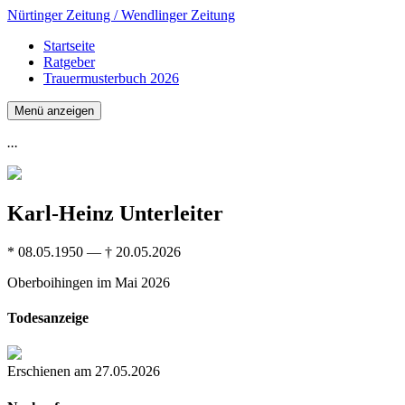
Nürtinger Zeitung / Wendlinger Zeitung
Startseite
Ratgeber
Trauermusterbuch 2026
Menü anzeigen
...
Karl-Heinz Unterleiter
* 08.05.1950 — † 20.05.2026
Oberboihingen
im Mai 2026
Todesanzeige
Erschienen am 27.05.2026