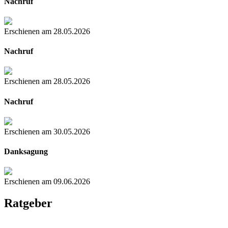
Nachruf
Erschienen am 28.05.2026
Nachruf
Erschienen am 28.05.2026
Nachruf
Erschienen am 30.05.2026
Danksagung
Erschienen am 09.06.2026
Ratgeber