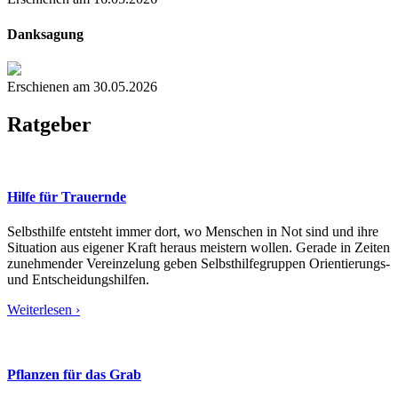
Danksagung
Erschienen am 30.05.2026
Ratgeber
Hilfe für Trauernde
Selbsthilfe entsteht immer dort, wo Menschen in Not sind und ihre
Situation aus eigener Kraft heraus meistern wollen. Gerade in Zeiten
zunehmender Vereinzelung geben Selbsthilfegruppen Orientierungs-
und Entscheidungshilfen.
Weiterlesen ›
Pflanzen für das Grab