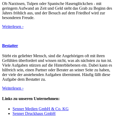
Ob Narzissen, Tulpen oder Spanische Hasenglöckchen - mit
geringem Aufwand an Zeit und Geld sieht das Grab zu Beginn des
Jahres fröhlich aus, und der Besuch auf dem Friedhof wird zur
besonderen Freude.
Weiterlesen ›
Bestatter
Stirbt ein geliebter Mensch, sind die Angehörigen oft mit ihren
Gefühlen überfordert und wissen nicht, was als nächsten zu tun ist.
Viele Aufgaben stürzen auf die Hinterbliebenen ein. Dabei kann es
hilfreich sein, einen Partner oder Berater an seiner Seite zu haben,
der viele der anstehenden Aufgaben übernimmt. Häufig fällt diese
Aufgabe dem Bestatter zu.
Weiterlesen ›
Links zu unseren Unternehmen:
Senner Medien GmbH & Co. KG
Senner Druckhaus GmbH