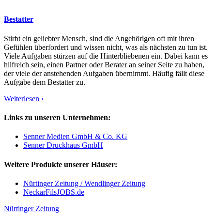
Bestatter
Stirbt ein geliebter Mensch, sind die Angehörigen oft mit ihren
Gefühlen überfordert und wissen nicht, was als nächsten zu tun ist.
Viele Aufgaben stürzen auf die Hinterbliebenen ein. Dabei kann es
hilfreich sein, einen Partner oder Berater an seiner Seite zu haben,
der viele der anstehenden Aufgaben übernimmt. Häufig fällt diese
Aufgabe dem Bestatter zu.
Weiterlesen ›
Links zu unseren Unternehmen:
Senner Medien GmbH & Co. KG
Senner Druckhaus GmbH
Weitere Produkte unserer Häuser:
Nürtinger Zeitung / Wendlinger Zeitung
NeckarFilsJOBS.de
Nürtinger Zeitung