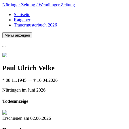
Nürtinger Zeitung / Wendlinger Zeitung
Startseite
Ratgeber
Trauermusterbuch 2026
Menü anzeigen
...
Paul Ulrich Velke
* 08.11.1945 — † 16.04.2026
Nürtingen
im Juni 2026
Todesanzeige
Erschienen am 02.06.2026