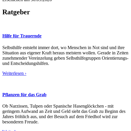
Ratgeber
Hilfe für Trauernde
Selbsthilfe entsteht immer dort, wo Menschen in Not sind und ihre
Situation aus eigener Kraft heraus meistern wollen. Gerade in Zeiten
zunehmender Vereinzelung geben Selbsthilfegruppen Orientierungs-
und Entscheidungshilfen.
Weiterlesen ›
Pflanzen für das Grab
Ob Narzissen, Tulpen oder Spanische Hasenglöckchen - mit
geringem Aufwand an Zeit und Geld sieht das Grab zu Beginn des
Jahres fröhlich aus, und der Besuch auf dem Friedhof wird zur
besonderen Freude.