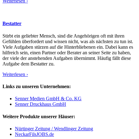
Weiterlesen ›
Bestatter
Stirbt ein geliebter Mensch, sind die Angehörigen oft mit ihren
Gefühlen überfordert und wissen nicht, was als nächsten zu tun ist.
Viele Aufgaben stürzen auf die Hinterbliebenen ein. Dabei kann es
hilfreich sein, einen Partner oder Berater an seiner Seite zu haben,
der viele der anstehenden Aufgaben übernimmt. Häufig fällt diese
Aufgabe dem Bestatter zu.
Weiterlesen ›
Links zu unseren Unternehmen:
Senner Medien GmbH & Co. KG
Senner Druckhaus GmbH
Weitere Produkte unserer Häuser:
Nürtinger Zeitung / Wendlinger Zeitung
NeckarFilsJOBS.de