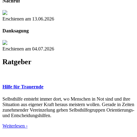
Nachruf
Erschienen am 13.06.2026
Danksagung
Erschienen am 04.07.2026
Ratgeber
Hilfe für Trauernde
Selbsthilfe entsteht immer dort, wo Menschen in Not sind und ihre
Situation aus eigener Kraft heraus meistern wollen. Gerade in Zeiten
zunehmender Vereinzelung geben Selbsthilfegruppen Orientierungs-
und Entscheidungshilfen.
Weiterlesen ›