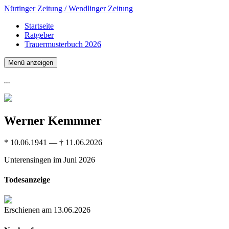
Nürtinger Zeitung / Wendlinger Zeitung
Startseite
Ratgeber
Trauermusterbuch 2026
Menü anzeigen
...
Werner Kemmner
* 10.06.1941 — † 11.06.2026
Unterensingen
im Juni 2026
Todesanzeige
Erschienen am 13.06.2026