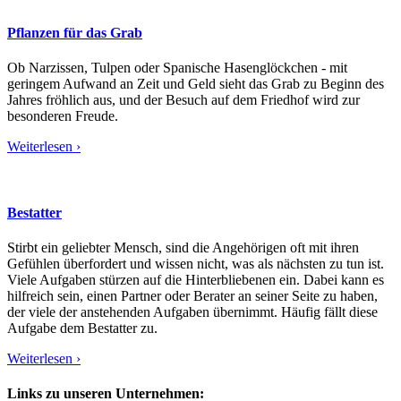
Pflanzen für das Grab
Ob Narzissen, Tulpen oder Spanische Hasenglöckchen - mit
geringem Aufwand an Zeit und Geld sieht das Grab zu Beginn des
Jahres fröhlich aus, und der Besuch auf dem Friedhof wird zur
besonderen Freude.
Weiterlesen ›
Bestatter
Stirbt ein geliebter Mensch, sind die Angehörigen oft mit ihren
Gefühlen überfordert und wissen nicht, was als nächsten zu tun ist.
Viele Aufgaben stürzen auf die Hinterbliebenen ein. Dabei kann es
hilfreich sein, einen Partner oder Berater an seiner Seite zu haben,
der viele der anstehenden Aufgaben übernimmt. Häufig fällt diese
Aufgabe dem Bestatter zu.
Weiterlesen ›
Links zu unseren Unternehmen: