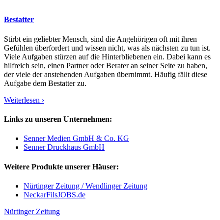
Bestatter
Stirbt ein geliebter Mensch, sind die Angehörigen oft mit ihren
Gefühlen überfordert und wissen nicht, was als nächsten zu tun ist.
Viele Aufgaben stürzen auf die Hinterbliebenen ein. Dabei kann es
hilfreich sein, einen Partner oder Berater an seiner Seite zu haben,
der viele der anstehenden Aufgaben übernimmt. Häufig fällt diese
Aufgabe dem Bestatter zu.
Weiterlesen ›
Links zu unseren Unternehmen:
Senner Medien GmbH & Co. KG
Senner Druckhaus GmbH
Weitere Produkte unserer Häuser:
Nürtinger Zeitung / Wendlinger Zeitung
NeckarFilsJOBS.de
Nürtinger Zeitung