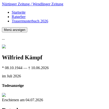
Nürtinger Zeitung / Wendlinger Zeitung
Startseite
Ratgeber
Trauermusterbuch 2026
Menü anzeigen
...
Wilfried Kämpf
* 08.10.1944 — † 10.06.2026
im Juli 2026
Todesanzeige
Erschienen am 04.07.2026