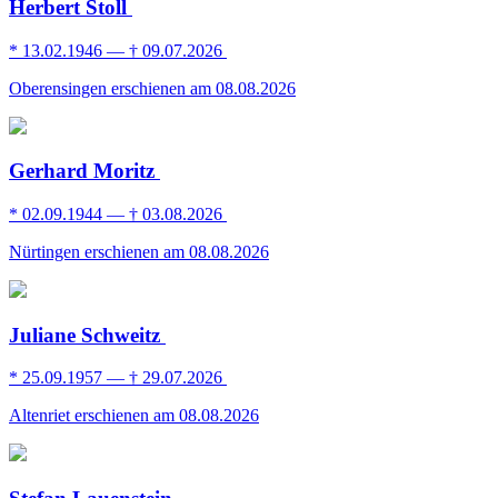
Herbert Stoll
* 13.02.1946 — † 09.07.2026
Oberensingen
erschienen am 08.08.2026
Gerhard Moritz
* 02.09.1944 — † 03.08.2026
Nürtingen
erschienen am 08.08.2026
Juliane Schweitz
* 25.09.1957 — † 29.07.2026
Altenriet
erschienen am 08.08.2026