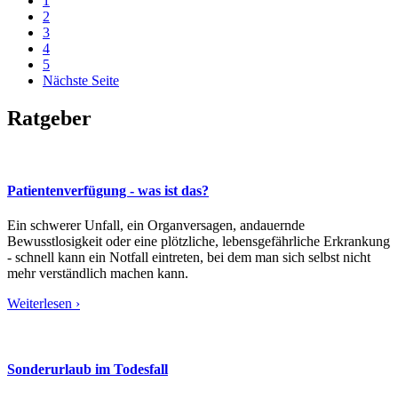
1
2
3
4
5
Nächste Seite
Ratgeber
Patientenverfügung - was ist das?
Ein schwerer Unfall, ein Organversagen, andauernde
Bewusstlosigkeit oder eine plötzliche, lebensgefährliche Erkrankung
- schnell kann ein Notfall eintreten, bei dem man sich selbst nicht
mehr verständlich machen kann.
Weiterlesen ›
Sonderurlaub im Todesfall